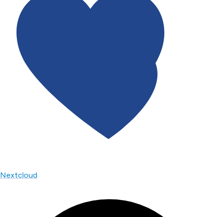
Nextcloud