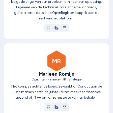
buigt de angel van een probleem om naar een oplossing.
Eigenaar van de Technical Core: schema-ontwerp,
gefedereerde data, hoe OpenRegister koppelt aan de
rest van het platform.
MR
Marleen Romijn
Oprichter · Finance · HR · Strategie
Het kompas achter de koers. Bewaakt of Conduction de
juiste mensen heeft, de juiste keuzes maakt en financieel
gezond blijft — om onze missie te kunnen behalen.