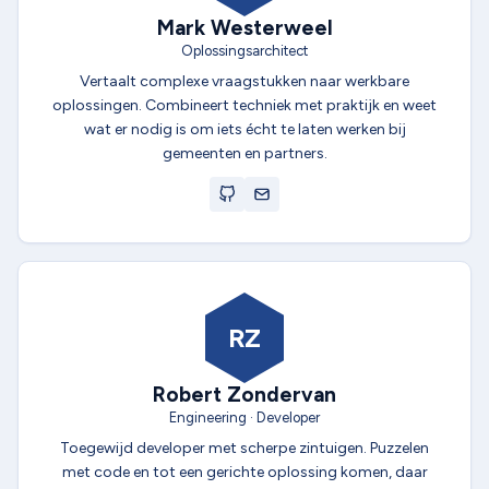
Mark Westerweel
Oplossingsarchitect
Vertaalt complexe vraagstukken naar werkbare
oplossingen. Combineert techniek met praktijk en weet
wat er nodig is om iets écht te laten werken bij
gemeenten en partners.
RZ
Robert Zondervan
Engineering · Developer
Toegewijd developer met scherpe zintuigen. Puzzelen
met code en tot een gerichte oplossing komen, daar