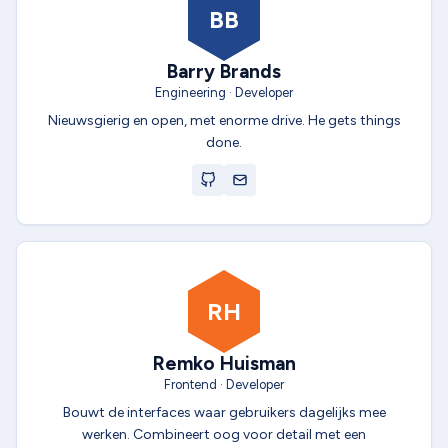
BB
Barry Brands
Engineering · Developer
Nieuwsgierig en open, met enorme drive. He gets things
done.
RH
Remko Huisman
Frontend · Developer
Bouwt de interfaces waar gebruikers dagelijks mee
werken. Combineert oog voor detail met een