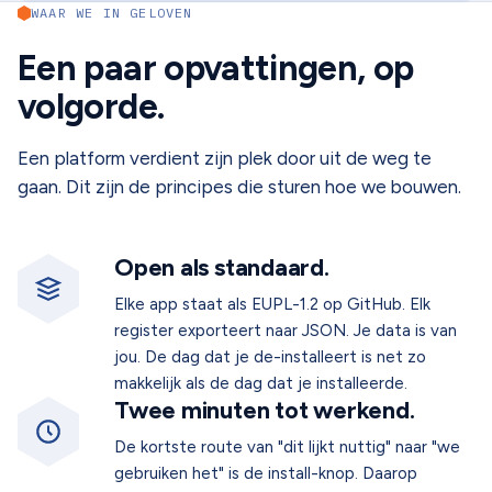
WAAR WE IN GELOVEN
Een paar opvattingen, op
volgorde.
Een platform verdient zijn plek door uit de weg te
gaan. Dit zijn de principes die sturen hoe we bouwen.
Open als standaard.
Elke app staat als EUPL-1.2 op GitHub. Elk
register exporteert naar JSON. Je data is van
jou. De dag dat je de-installeert is net zo
makkelijk als de dag dat je installeerde.
Twee minuten tot werkend.
De kortste route van "dit lijkt nuttig" naar "we
gebruiken het" is de install-knop. Daarop