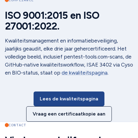
ISO 9001:2015 en ISO
27001:2022.
Kwaliteitsmanagement en informatiebeveiliging,
jaarlijks geaudit, elke drie jaar gehercertificeerd. Het
volledige beeld, inclusief pentest-tools.com-scans, de
GitHub-native kwaliteitsworkflow, ISAE 3402 via Cyso
en BIO-status, staat op
de kwaliteitspagina
.
Lees de kwaliteitspagina
Vraag een certificaatkopie aan
CONTACT