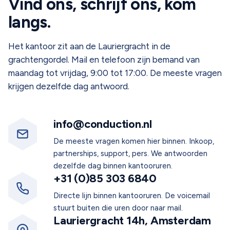
Vind ons, schrijf ons, kom
langs.
Het kantoor zit aan de Lauriergracht in de
grachtengordel. Mail en telefoon zijn bemand van
maandag tot vrijdag, 9:00 tot 17:00. De meeste vragen
krijgen dezelfde dag antwoord.
info@conduction.nl
De meeste vragen komen hier binnen. Inkoop,
partnerships, support, pers. We antwoorden
dezelfde dag binnen kantooruren.
+31 (0)85 303 6840
Directe lijn binnen kantooruren. De voicemail
stuurt buiten die uren door naar mail.
Lauriergracht 14h, Amsterdam