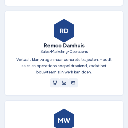
RD
Remco Damhuis
Sales-Marketing-Operations
Vertaalt klantvragen naar concrete trajecten. Houdt
sales en operations soepel draaiend, zodat het
bouwteam zijn werk kan doen.
MW