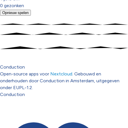
0
gezonken
Opnieuw spelen
Conduction
Open-source apps voor
Nextcloud
. Gebouwd en
onderhouden door Conduction in Amsterdam, uitgegeven
onder EUPL-1.2.
Conduction