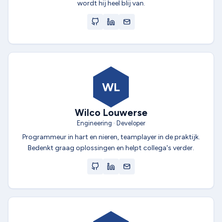
wordt hij heel blij van.
WL
Wilco Louwerse
Engineering · Developer
Programmeur in hart en nieren, teamplayer in de praktijk.
Bedenkt graag oplossingen en helpt collega's verder.