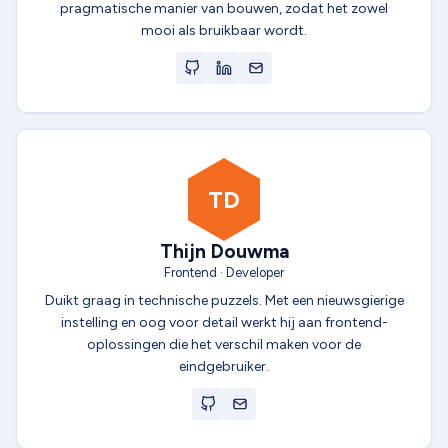
pragmatische manier van bouwen, zodat het zowel
mooi als bruikbaar wordt.
TD
Thijn Douwma
Frontend · Developer
Duikt graag in technische puzzels. Met een nieuwsgierige
instelling en oog voor detail werkt hij aan frontend-
oplossingen die het verschil maken voor de
eindgebruiker.