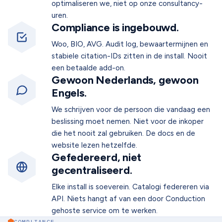
optimaliseren we, niet op onze consultancy-
uren.
Compliance is ingebouwd.
Woo, BIO, AVG. Audit log, bewaartermijnen en
stabiele citation-IDs zitten in de install. Nooit
een betaalde add-on.
Gewoon Nederlands, gewoon
Engels.
We schrijven voor de persoon die vandaag een
beslissing moet nemen. Niet voor de inkoper
die het nooit zal gebruiken. De docs en de
website lezen hetzelfde.
Gefedereerd, niet
gecentraliseerd.
Elke install is soeverein. Catalogi federeren via
API. Niets hangt af van een door Conduction
gehoste service om te werken.
COMPLIANCE