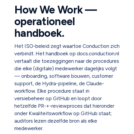
How We Work —
operationeel
handboek.
Het ISO-beleid zegt waartoe Conduction zich
verbindt. Het handboek op docs.conduction.nl
vertaalt die toezeggingen naar de procedures
die elke (digitale) medewerker dagelijks volgt
— onboarding, software bouwen, customer
support, de Hydra-pipeline, de Claude-
workflow. Elke procedure staat in
versiebeheer op GitHub en loopt door
hetzelfde PR-+-reviewproces dat hieronder
onder Kwaliteitsworkflow op GitHub staat;
auditors lezen dezelfde bron als elke
medewerker.