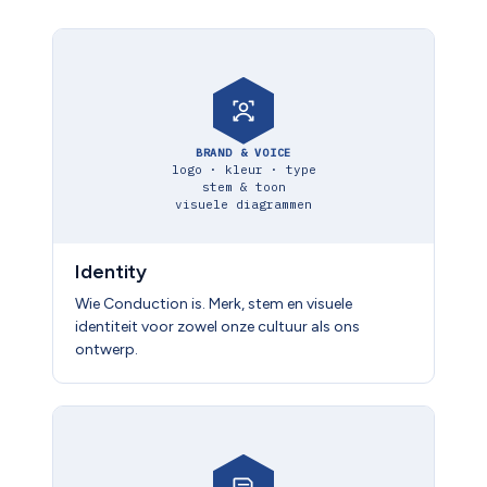
BRAND & VOICE
logo · kleur · type
stem & toon
visuele diagrammen
Identity
Wie Conduction is. Merk, stem en visuele
identiteit voor zowel onze cultuur als ons
ontwerp.