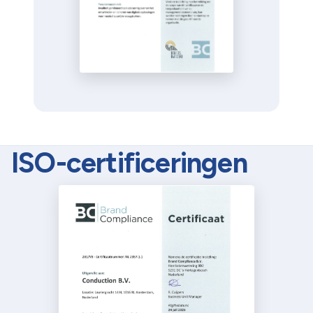
ISO-certificeringen