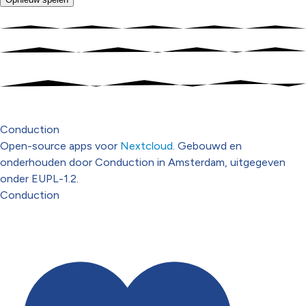
Conduction
Open-source apps voor
Nextcloud
. Gebouwd en
onderhouden door Conduction in Amsterdam, uitgegeven
onder EUPL-1.2.
Conduction