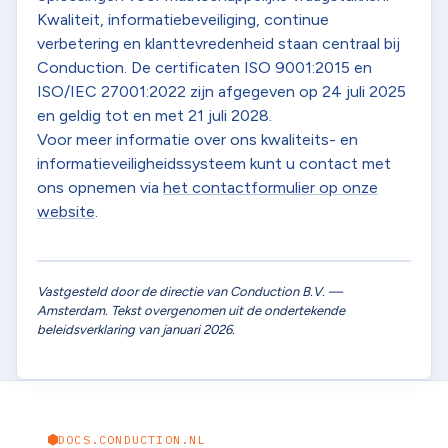
Kwaliteit, informatiebeveiliging, continue
verbetering en klanttevredenheid staan centraal bij
Conduction. De certificaten ISO 9001:2015 en
ISO/IEC 27001:2022 zijn afgegeven op 24 juli 2025
en geldig tot en met 21 juli 2028.
Voor meer informatie over ons kwaliteits- en
informatieveiligheidssysteem kunt u contact met
ons opnemen via
het contactformulier op onze
website
.
Vastgesteld door de directie van Conduction B.V. —
Amsterdam. Tekst overgenomen uit de ondertekende
beleidsverklaring van januari 2026.
DOCS.CONDUCTION.NL