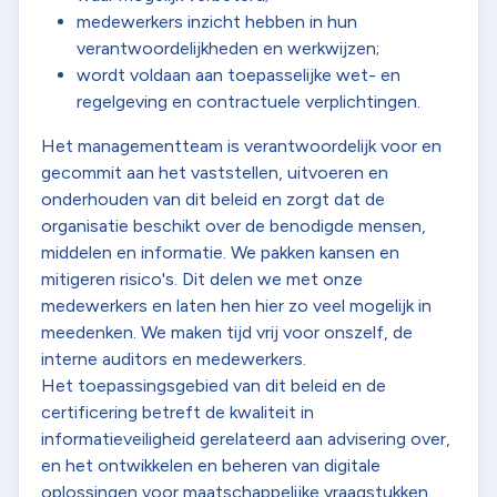
medewerkers inzicht hebben in hun
verantwoordelijkheden en werkwijzen;
wordt voldaan aan toepasselijke wet- en
regelgeving en contractuele verplichtingen.
Het managementteam is verantwoordelijk voor en
gecommit aan het vaststellen, uitvoeren en
onderhouden van dit beleid en zorgt dat de
organisatie beschikt over de benodigde mensen,
middelen en informatie. We pakken kansen en
mitigeren risico's. Dit delen we met onze
medewerkers en laten hen hier zo veel mogelijk in
meedenken. We maken tijd vrij voor onszelf, de
interne auditors en medewerkers.
Het toepassingsgebied van dit beleid en de
certificering betreft de kwaliteit in
informatieveiligheid gerelateerd aan advisering over,
en het ontwikkelen en beheren van digitale
oplossingen voor maatschappelijke vraagstukken.