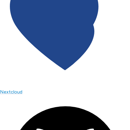
Nextcloud