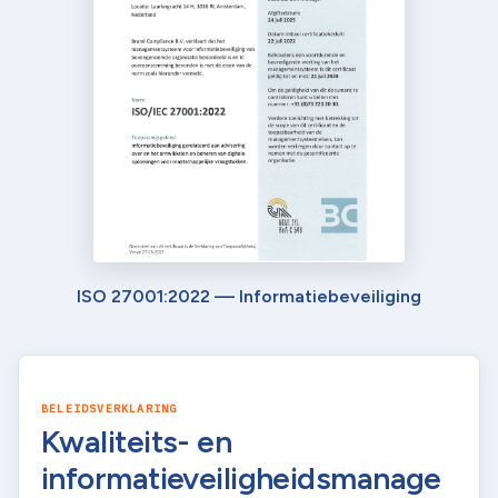
ISO 27001:2022 — Informatiebeveiliging
BELEIDSVERKLARING
Kwaliteits- en
informatieveiligheidsmanage