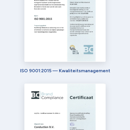
ISO 9001:2015 — Kwaliteitsmanagement